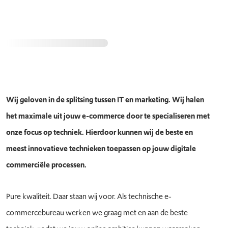
Wij geloven in de splitsing tussen IT en marketing. Wij halen
het maximale uit jouw e-commerce door te specialiseren met
onze focus op techniek. Hierdoor kunnen wij de beste en
meest innovatieve technieken toepassen op jouw digitale
commerciële processen.
Pure kwaliteit. Daar staan wij voor. Als technische e-
commercebureau werken we graag met en aan de beste