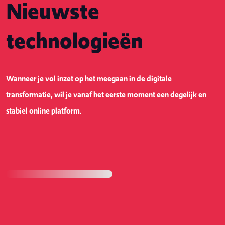
Nieuwste
technologieën
Wanneer je vol inzet op het meegaan in de digitale
transformatie, wil je vanaf het eerste moment een degelijk en
stabiel online platform.