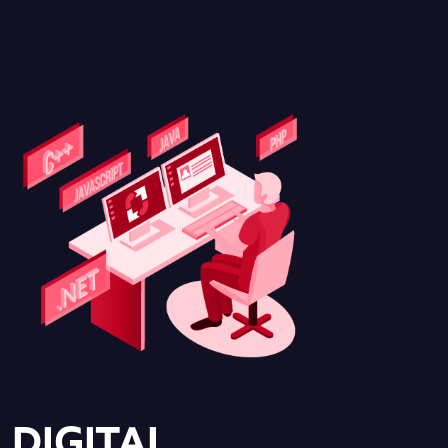
DIGITAL