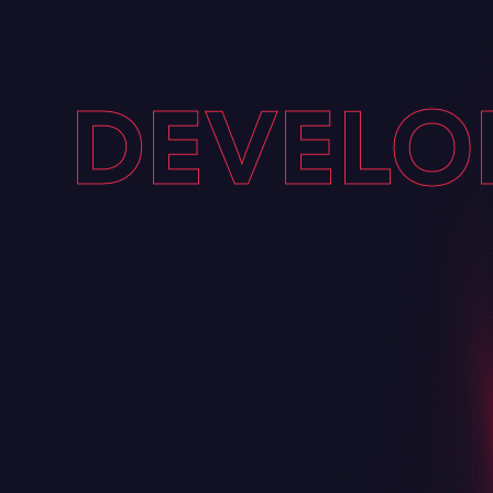
DEVELOP