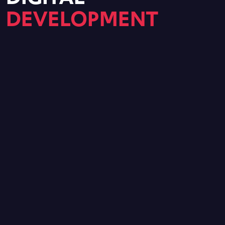
DEVELOPMENT